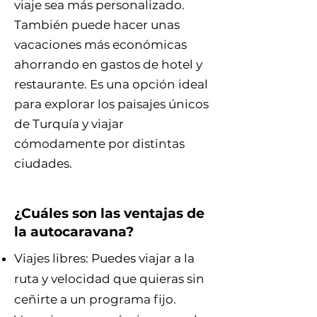
viaje sea más personalizado.
También puede hacer unas
vacaciones más económicas
ahorrando en gastos de hotel y
restaurante. Es una opción ideal
para explorar los paisajes únicos
de Turquía y viajar
cómodamente por distintas
ciudades.
¿Cuáles son las ventajas de
la autocaravana?
Viajes libres: Puedes viajar a la
ruta y velocidad que quieras sin
ceñirte a un programa fijo.