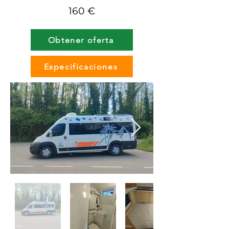
160 €
Obtener oferta
Especificaciones