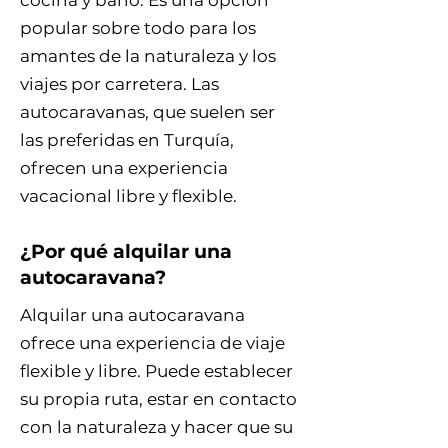
cocina y baño. Es una opción
popular sobre todo para los
amantes de la naturaleza y los
viajes por carretera. Las
autocaravanas, que suelen ser
las preferidas en Turquía,
ofrecen una experiencia
vacacional libre y flexible.
¿Por qué alquilar una
autocaravana?
Alquilar una autocaravana
ofrece una experiencia de viaje
flexible y libre. Puede establecer
su propia ruta, estar en contacto
con la naturaleza y hacer que su