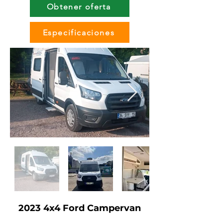
Obtener oferta
Especificaciones
2023 4x4 Ford Campervan