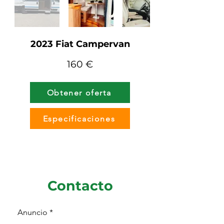
2023 Fiat Campervan
160 €
Obtener oferta
Especificaciones
Contacto
Anuncio