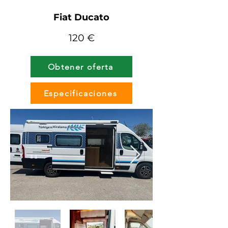
Fiat Ducato
120 €
Obtener oferta
Especificaciones