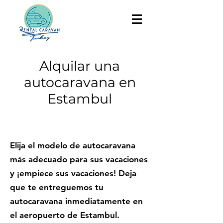
Alquilar una
autocaravana en
Estambul
Elija el modelo de autocaravana
más adecuado para sus vacaciones
y ¡empiece sus vacaciones! Deja
que te entreguemos tu
autocaravana inmediatamente en
el aeropuerto de Estambul.