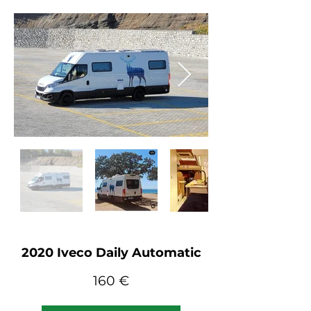
2020 Iveco Daily Automatic
160 €