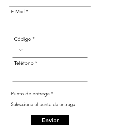
E-Mail
Código
Teléfono
Punto de entrega
Enviar