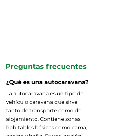
Preguntas frecuentes
¿Qué es una autocaravana?
La autocaravana es un tipo de
vehículo caravana que sirve
tanto de transporte como de
alojamiento. Contiene zonas
habitables básicas como cama,