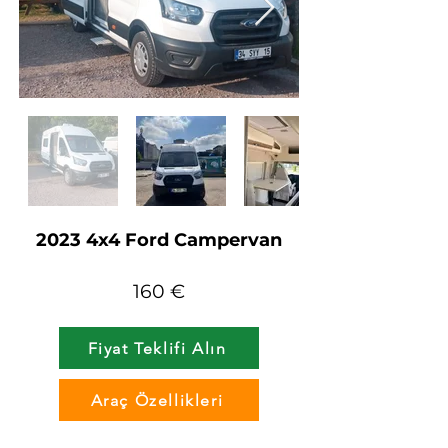
2023 4x4 Ford Campervan
160 €
Fiyat Teklifi Alın
Araç Özellikleri