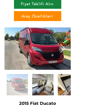
Fiyat Teklifi Alın
Araç Özellikleri
2015 Fiat Ducato