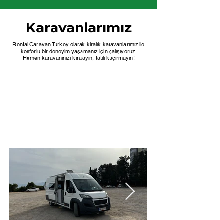
Karavanlarımız
Rental Caravan Turkey olarak kiralık
karavanlarımız
ile
konforlu bir deneyim yaşamanız için çalışıyoruz.
Hemen karavanınızı kiralayın, tatili kaçırmayın!