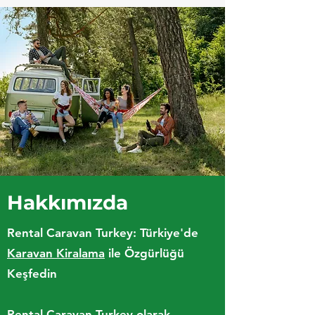
Hakkımızda
Rental Caravan Turkey: Türkiye'de
Karavan Kiralama
ile Özgürlüğü
Keşfedin
Rental Caravan Turkey olarak,