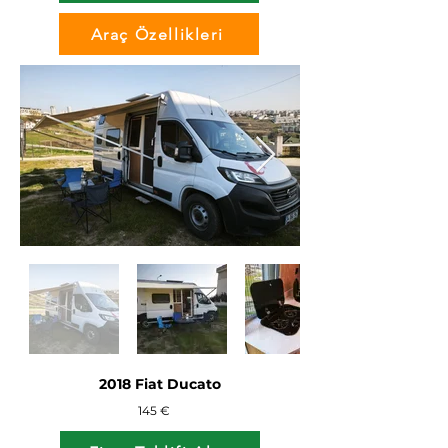
Araç Özellikleri
2018 Fiat Ducato
145 €