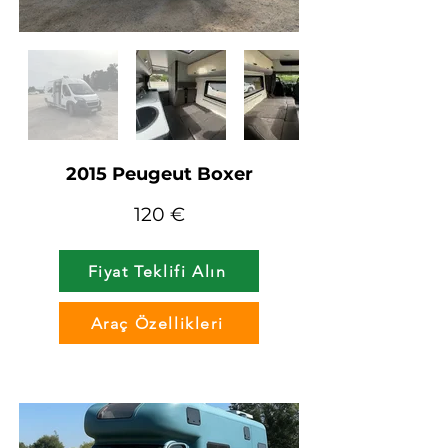
2015 Peugeut Boxer
120 €
Fiyat Teklifi Alın
Araç Özellikleri