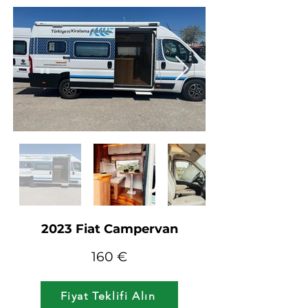
2023 Fiat Campervan
160 €
Fiyat Teklifi Alın