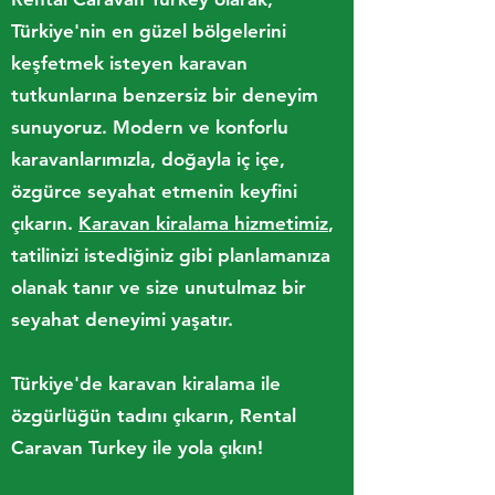
Türkiye'nin en güzel bölgelerini
keşfetmek isteyen karavan
tutkunlarına benzersiz bir deneyim
sunuyoruz. Modern ve konforlu
karavanlarımızla, doğayla iç içe,
özgürce seyahat etmenin keyfini
çıkarın.
Karavan kiralama hizmetimiz
,
tatilinizi istediğiniz gibi planlamanıza
olanak tanır ve size unutulmaz bir
seyahat deneyimi yaşatır.
Türkiye'de karavan kiralama ile
özgürlüğün tadını çıkarın, Rental
Caravan Turkey ile yola çıkın!