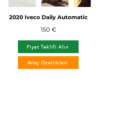
2020 Iveco Daily Automatic
150 €
Fiyat Teklifi Alın
Araç Özellikleri