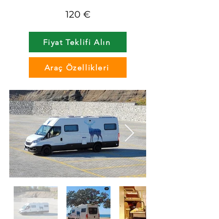
120 €
Fiyat Teklifi Alın
Araç Özellikleri