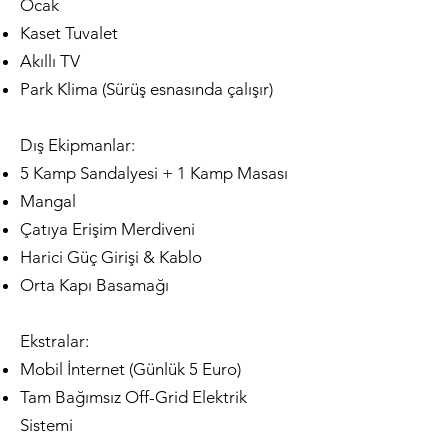
Ocak
Kaset Tuvalet
Akıllı TV
Park Klima (Sürüş esnasında çalışır)
Dış Ekipmanlar:
5 Kamp Sandalyesi + 1 Kamp Masası
Mangal
Çatıya Erişim Merdiveni
Harici Güç Girişi & Kablo
Orta Kapı Basamağı
Ekstralar:
Mobil İnternet (Günlük 5 Euro)
Tam Bağımsız Off-Grid Elektrik
Sistemi