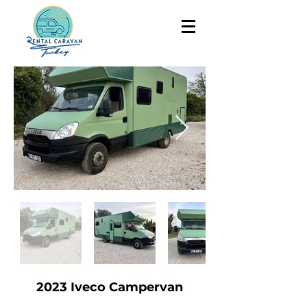
2023 Iveco Campervan