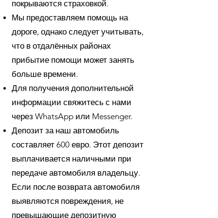
покрываются страховкой.
Мы предоставляем помощь на
дороге, однако следует учитывать,
что в отдалённых районах
прибытие помощи может занять
больше времени.
Для получения дополнительной
информации свяжитесь с нами
через WhatsApp или Messenger.
Депозит за наш автомобиль
составляет 600 евро. Этот депозит
выплачивается наличными при
передаче автомобиля владельцу.
Если после возврата автомобиля
выявляются повреждения, не
превышающие депозитную