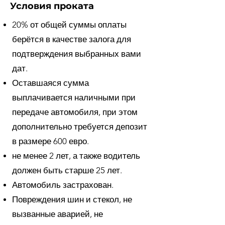
Условия проката
20% от общей суммы оплаты
берётся в качестве залога для
подтверждения выбранных вами
дат.
Оставшаяся сумма
выплачивается наличными при
передаче автомобиля, при этом
дополнительно требуется депозит
в размере 600 евро.
не менее 2 лет, а также водитель
должен быть старше 25 лет.
Автомобиль застрахован.
Повреждения шин и стекол, не
вызванные аварией, не