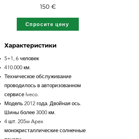
150 €
Спросите цену
Характеристики
5+1, 6 человек
410.000 км.
Техническое обслуживание
проводилось в авторизованном
сервисе Iveco.
Модель 2012 года. Двойная ось.
Шины более 3000 км.
4 шт. 205w Apex
монокристаллические солнечные