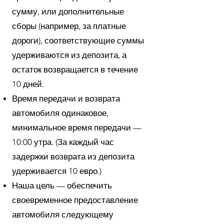
сумму, или дополнительные
сборы (например, за платные
дороги), соответствующие суммы
удерживаются из депозита, а
остаток возвращается в течение
10 дней.
Время передачи и возврата
автомобиля одинаковое,
минимальное время передачи —
10:00 утра. (За каждый час
задержки возврата из депозита
удерживается 10 евро.)
Наша цель — обеспечить
своевременное предоставление
автомобиля следующему