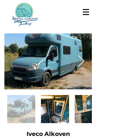
Iveco Alkoven