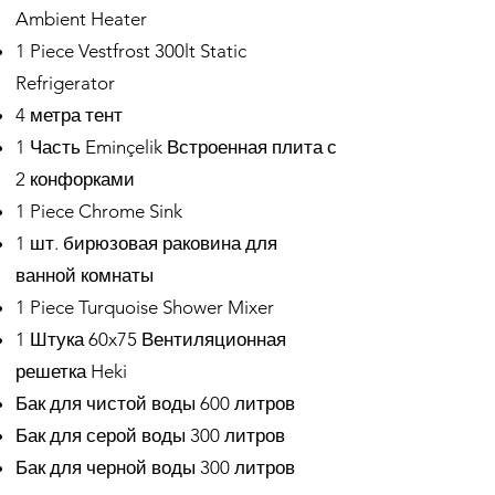
Ambient Heater
1 Piece Vestfrost 300lt Static
Refrigerator
4 метра тент
1 Часть Eminçelik Встроенная плита с
2 конфорками
1 Piece Chrome Sink
1 шт. бирюзовая раковина для
ванной комнаты
1 Piece Turquoise Shower Mixer
1 Штука 60x75 Вентиляционная
решетка Heki
Бак для чистой воды 600 литров
Бак для серой воды 300 литров
Бак для черной воды 300 литров