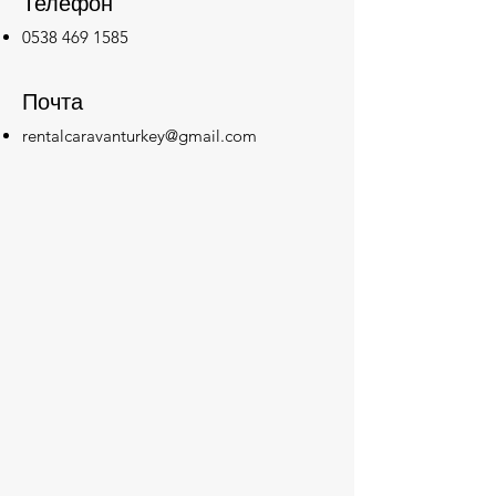
Телефон
0538 469 1585
Почта
rentalcaravanturkey@gmail.com