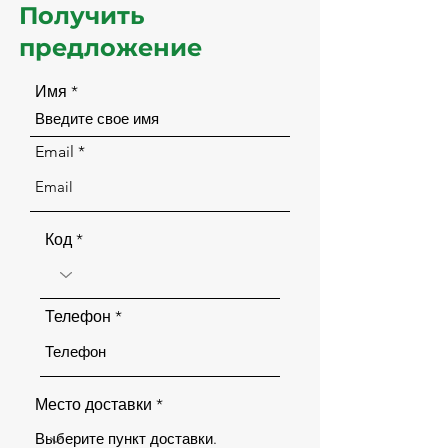
Получить
предложение
Имя
Email
Код
Телефон
Место доставки