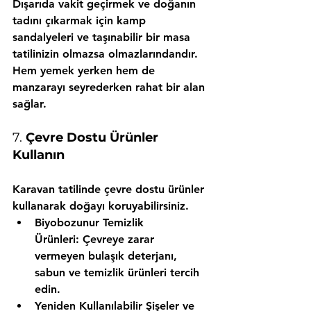
Dışarıda vakit geçirmek ve doğanın 
tadını çıkarmak için kamp 
sandalyeleri ve taşınabilir bir masa 
tatilinizin olmazsa olmazlarındandır. 
Hem yemek yerken hem de 
manzarayı seyrederken rahat bir alan 
sağlar.
7. 
Çevre Dostu Ürünler 
Kullanın
Karavan tatilinde çevre dostu ürünler 
kullanarak doğayı koruyabilirsiniz.
Biyobozunur Temizlik 
Ürünleri:
 Çevreye zarar 
vermeyen bulaşık deterjanı, 
sabun ve temizlik ürünleri tercih 
edin.
Yeniden Kullanılabilir Şişeler ve 