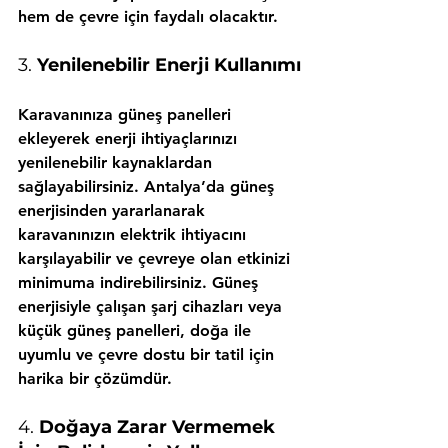
hem de çevre için faydalı olacaktır.
3. 
Yenilenebilir Enerji Kullanımı
Karavanınıza güneş panelleri 
ekleyerek enerji ihtiyaçlarınızı 
yenilenebilir kaynaklardan 
sağlayabilirsiniz. Antalya’da güneş 
enerjisinden yararlanarak 
karavanınızın elektrik ihtiyacını 
karşılayabilir ve çevreye olan etkinizi 
minimuma indirebilirsiniz. Güneş 
enerjisiyle çalışan şarj cihazları veya 
küçük güneş panelleri, doğa ile 
uyumlu ve çevre dostu bir tatil için 
harika bir çözümdür.
4. 
Doğaya Zarar Vermemek 