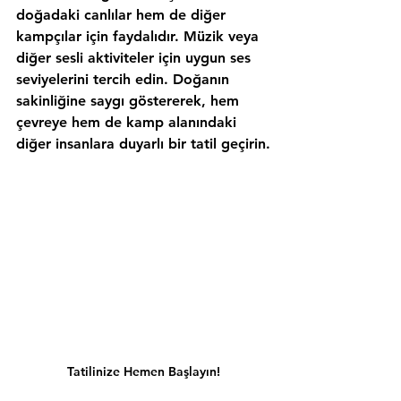
doğadaki canlılar hem de diğer 
kampçılar için faydalıdır. Müzik veya 
diğer sesli aktiviteler için uygun ses 
seviyelerini tercih edin. Doğanın 
sakinliğine saygı göstererek, hem 
çevreye hem de kamp alanındaki 
diğer insanlara duyarlı bir tatil geçirin.
Tatilinize Hemen Başlayın!