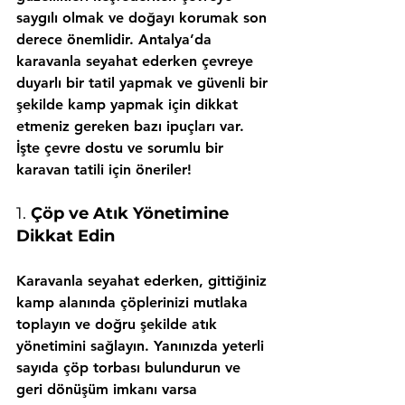
saygılı olmak ve doğayı korumak son 
derece önemlidir. Antalya’da 
karavanla seyahat ederken çevreye 
duyarlı bir tatil yapmak ve güvenli bir 
şekilde kamp yapmak için dikkat 
etmeniz gereken bazı ipuçları var. 
İşte çevre dostu ve sorumlu bir 
karavan tatili için öneriler!
1. 
Çöp ve Atık Yönetimine 
Dikkat Edin
Karavanla seyahat ederken, gittiğiniz 
kamp alanında çöplerinizi mutlaka 
toplayın ve doğru şekilde atık 
yönetimini sağlayın. Yanınızda yeterli 
sayıda çöp torbası bulundurun ve 
geri dönüşüm imkanı varsa 