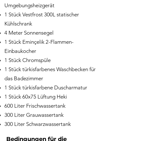
Umgebungsheizgerät
1 Stück Vestfrost 300L statischer
Kühlschrank
4 Meter Sonnensegel
1 Stück Eminçelik 2-Flammen-
Einbaukocher
1 Stück Chromspüle
1 Stück türkisfarbenes Waschbecken für
das Badezimmer
1 Stück türkisfarbene Duscharmatur
1 Stück 60x75 Lüftung Heki
600 Liter Frischwassertank
300 Liter Grauwassertank
300 Liter Schwarzwassertank
Bedingungen für die