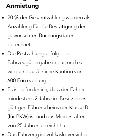
Anmietung
20 % der Gesamtzahlung werden als
Anzahlung für die Bestätigung der
gewünschten Buchungsdaten
berechnet.
Die Restzahlung erfolgt bei
Fahrzeugübergabe in bar, und es
wird eine zusätzliche Kaution von
600 Euro verlangt.
Es ist erforderlich, dass der Fahrer
mindestens 2 Jahre im Besitz eines
gültigen Führerscheins der Klasse B
(für PKW) ist und das Mindestalter
von 25 Jahren erreicht hat.
Das Fahrzeug ist vollkaskoversichert.