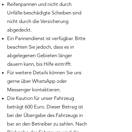
Reifenpannen und nicht durch
Unfälle beschädigte Scheiben sind
nicht durch die Versicherung
abgedeckt.
Ein Pannendienst ist verfügbar. Bitte
beachten Sie jedoch, dass es in
abgelegenen Gebieten länger
dauern kann, bis Hilfe eintrifft.
Für weitere Details können Sie uns
gerne über WhatsApp oder
Messenger kontaktieren.
Die Kaution für unser Fahrzeug
beträgt 600 Euro. Dieser Betrag ist
bei der Übergabe des Fahrzeugs in
bar an den Betreiber zu zahlen. Nach