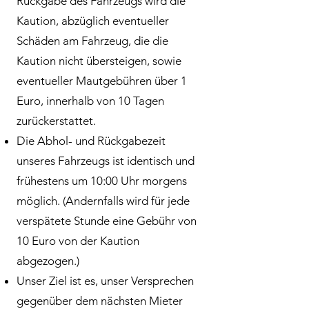
Rückgabe des Fahrzeugs wird die
Kaution, abzüglich eventueller
Schäden am Fahrzeug, die die
Kaution nicht übersteigen, sowie
eventueller Mautgebühren über 1
Euro, innerhalb von 10 Tagen
zurückerstattet.
Die Abhol- und Rückgabezeit
unseres Fahrzeugs ist identisch und
frühestens um 10:00 Uhr morgens
möglich. (Andernfalls wird für jede
verspätete Stunde eine Gebühr von
10 Euro von der Kaution
abgezogen.)
Unser Ziel ist es, unser Versprechen
gegenüber dem nächsten Mieter