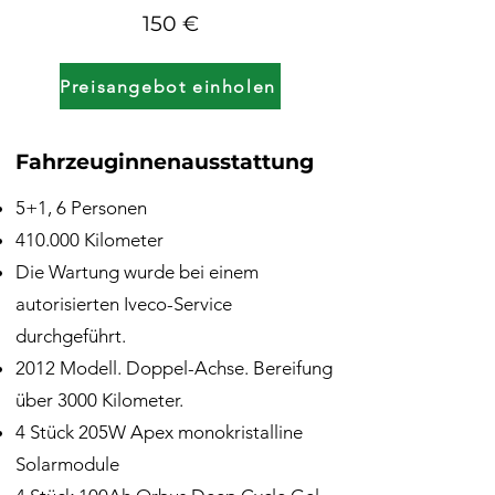
150 €
Preisangebot einholen
Fahrzeuginnenausstattung
5+1, 6 Personen
410.000 Kilometer
Die Wartung wurde bei einem
autorisierten Iveco-Service
durchgeführt.
2012 Modell. Doppel-Achse. Bereifung
über 3000 Kilometer.
4 Stück 205W Apex monokristalline
Solarmodule