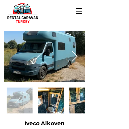
Iveco Alkoven