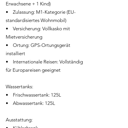
Erwachsene + 1 Kind)
• Zulassung: M1-Kategorie (EU-
standardisiertes Wohnmobil)
• Versicherung: Vollkasko mit
Mietversicherung
• Ortung: GPS-Ortungsgerät
installiert
• Internationale Reisen: Vollständig
für Europareisen geeignet
Wassertanks:
• Frischwassertank: 125L
• Abwassertank: 125L
Ausstattung: