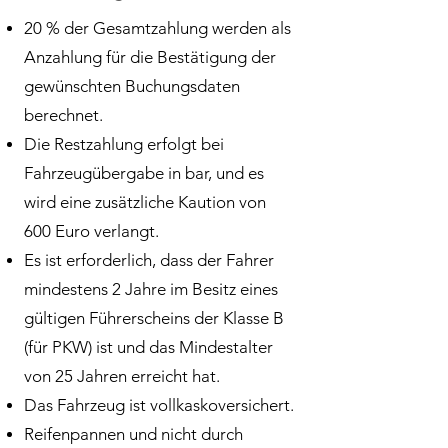
20 % der Gesamtzahlung werden als
Anzahlung für die Bestätigung der
gewünschten Buchungsdaten
berechnet.
Die Restzahlung erfolgt bei
Fahrzeugübergabe in bar, und es
wird eine zusätzliche Kaution von
600 Euro verlangt.
Es ist erforderlich, dass der Fahrer
mindestens 2 Jahre im Besitz eines
gültigen Führerscheins der Klasse B
(für PKW) ist und das Mindestalter
von 25 Jahren erreicht hat.
Das Fahrzeug ist vollkaskoversichert.
Reifenpannen und nicht durch