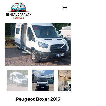
Peugeot Boxer 2015