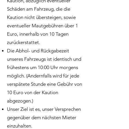
Kaution, abzüglich eventueller
Schäden am Fahrzeug, die die
Kaution nicht übersteigen, sowie
eventueller Mautgebühren über 1
Euro, innerhalb von 10 Tagen
zurückerstattet.
Die Abhol- und Rückgabezeit
unseres Fahrzeugs ist identisch und
frühestens um 10:00 Uhr morgens
möglich. (Andernfalls wird für jede
verspätete Stunde eine Gebühr von
10 Euro von der Kaution
abgezogen.)
Unser Ziel ist es, unser Versprechen
gegenüber dem nächsten Mieter
einzuhalten.