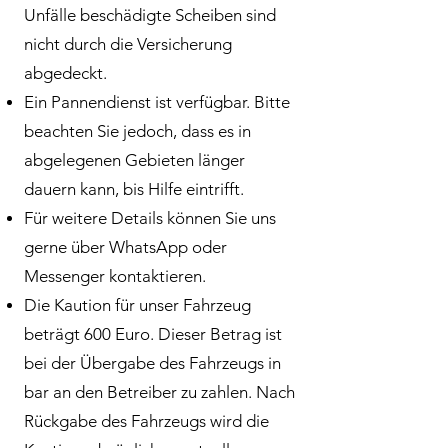
Unfälle beschädigte Scheiben sind
nicht durch die Versicherung
abgedeckt.
Ein Pannendienst ist verfügbar. Bitte
beachten Sie jedoch, dass es in
abgelegenen Gebieten länger
dauern kann, bis Hilfe eintrifft.
Für weitere Details können Sie uns
gerne über WhatsApp oder
Messenger kontaktieren.
Die Kaution für unser Fahrzeug
beträgt 600 Euro. Dieser Betrag ist
bei der Übergabe des Fahrzeugs in
bar an den Betreiber zu zahlen. Nach
Rückgabe des Fahrzeugs wird die