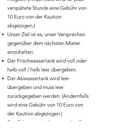
verspätete Stunde eine Gebühr von
10 Euro von der Kaution
abgezogen.)
Unser Ziel ist es, unser Versprechen
gegenüber dem nächsten Mieter
einzuhalten.
Der Frischwassertank wird voll oder
halb voll / halb leer übergeben.
Der Abwassertank wird leer
übergeben und muss leer
zurückgegeben werden. (Andernfalls
wird eine Gebühr von 10 Euro von
der Kaution abgezogen.)
Das Fahrzeug wird innen und außen
gereinigt übergeben und muss innen