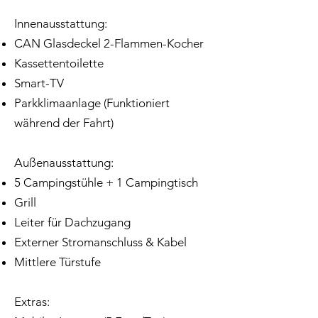
Innenausstattung:
CAN Glasdeckel 2-Flammen-Kocher
Kassettentoilette
Smart-TV
Parkklimaanlage (Funktioniert
während der Fahrt)
Außenausstattung:
5 Campingstühle + 1 Campingtisch
Grill
Leiter für Dachzugang
Externer Stromanschluss & Kabel
Mittlere Türstufe
Extras: