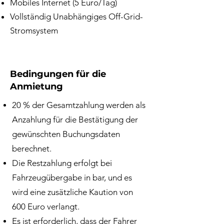
Mobiles Internet (5 Euro/Tag)
Vollständig Unabhängiges Off-Grid-
Stromsystem
Bedingungen für die
Anmietung
20 % der Gesamtzahlung werden als
Anzahlung für die Bestätigung der
gewünschten Buchungsdaten
berechnet.
Die Restzahlung erfolgt bei
Fahrzeugübergabe in bar, und es
wird eine zusätzliche Kaution von
600 Euro verlangt.
Es ist erforderlich, dass der Fahrer