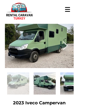
2023 Iveco Campervan