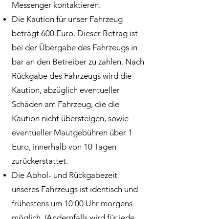
Messenger kontaktieren.
Die Kaution für unser Fahrzeug
beträgt 600 Euro. Dieser Betrag ist
bei der Übergabe des Fahrzeugs in
bar an den Betreiber zu zahlen. Nach
Rückgabe des Fahrzeugs wird die
Kaution, abzüglich eventueller
Schäden am Fahrzeug, die die
Kaution nicht übersteigen, sowie
eventueller Mautgebühren über 1
Euro, innerhalb von 10 Tagen
zurückerstattet.
Die Abhol- und Rückgabezeit
unseres Fahrzeugs ist identisch und
frühestens um 10:00 Uhr morgens
möglich. (Andernfalls wird für jede