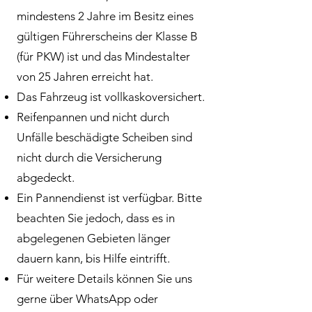
mindestens 2 Jahre im Besitz eines
gültigen Führerscheins der Klasse B
(für PKW) ist und das Mindestalter
von 25 Jahren erreicht hat.
Das Fahrzeug ist vollkaskoversichert.
Reifenpannen und nicht durch
Unfälle beschädigte Scheiben sind
nicht durch die Versicherung
abgedeckt.
Ein Pannendienst ist verfügbar. Bitte
beachten Sie jedoch, dass es in
abgelegenen Gebieten länger
dauern kann, bis Hilfe eintrifft.
Für weitere Details können Sie uns
gerne über WhatsApp oder